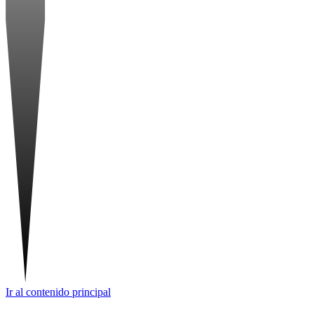
Ir al contenido principal