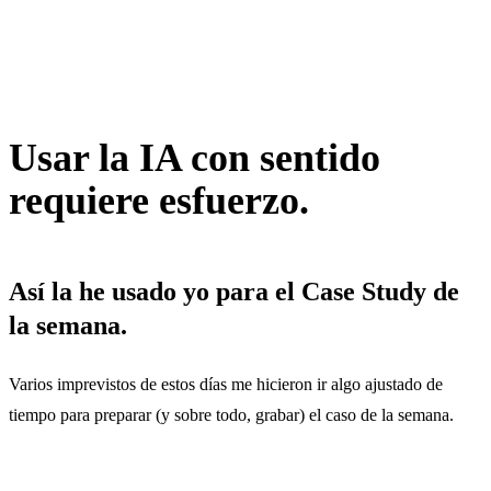
Usar la IA con sentido
requiere esfuerzo.
Así la he usado yo para el Case Study de
la semana.
Varios imprevistos de estos días me hicieron ir algo ajustado de
tiempo para preparar (y sobre todo, grabar) el caso de la semana.