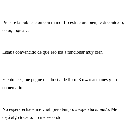
Preparé la publicación con mimo. Lo estructuré bien, le di contexto,
color, lógica…
Estaba convencido de que eso iba a funcionar muy bien.
Y entonces, me pegué una hostia de libro. 3 o 4 reacciones y un
comentario.
No esperaba hacerme viral, pero tampoco esperaba
la nada
. Me
dejó algo tocado, no me escondo.