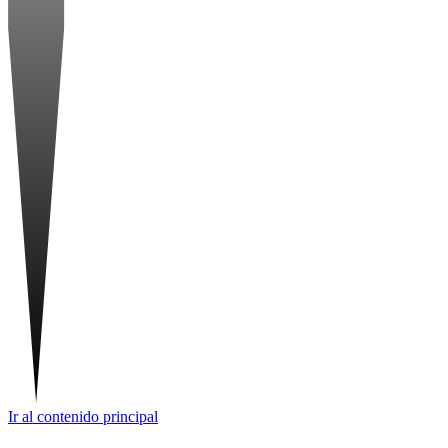
Ir al contenido principal