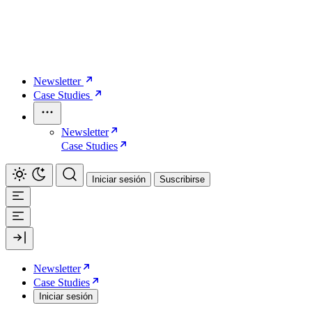
Newsletter
Case Studies
Newsletter
Case Studies
Iniciar sesión
Suscribirse
Newsletter
Case Studies
Iniciar sesión