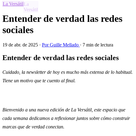
La Versátil
Entender de verdad las redes
sociales
19 de abr. de 2025
·
Por Guille Mellado
·
7 min de lectura
Entender de verdad las redes sociales
Cuidado, la newsletter de hoy es mucho más extensa de lo habitual.
Tiene un motivo que te cuento al final.
Bienvenido a una nueva edición de La Versátil, este espacio que
cada semana dedicamos a reflexionar juntos sobre cómo construir
marcas que de verdad conectan.