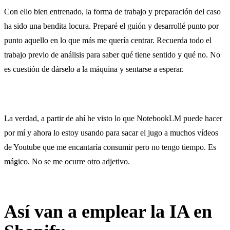
Con ello bien entrenado, la forma de trabajo y preparación del caso
ha sido una bendita locura. Preparé el guión y desarrollé punto por
punto aquello en lo que más me quería centrar. Recuerda todo el
trabajo previo de análisis para saber qué tiene sentido y qué no. No
es cuestión de dárselo a la máquina y sentarse a esperar.
La verdad, a partir de ahí he visto lo que NotebookLM puede hacer
por mí y ahora lo estoy usando para sacar el jugo a muchos vídeos
de Youtube que me encantaría consumir pero no tengo tiempo. Es
mágico. No se me ocurre otro adjetivo.
Así van a emplear la IA en