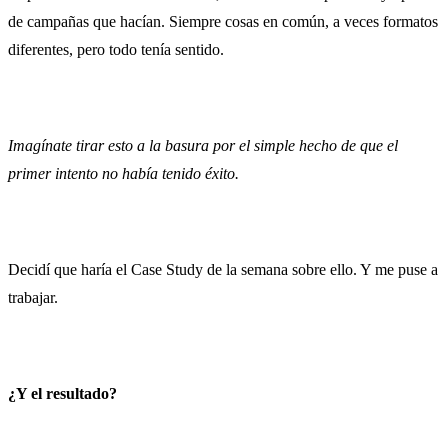
de campañas que hacían. Siempre cosas en común, a veces formatos
diferentes, pero todo tenía sentido.
Imagínate tirar esto a la basura por el simple hecho de que el
primer intento no había tenido éxito.
Decidí que haría el Case Study de la semana sobre ello. Y me puse a
trabajar.
¿Y el resultado?