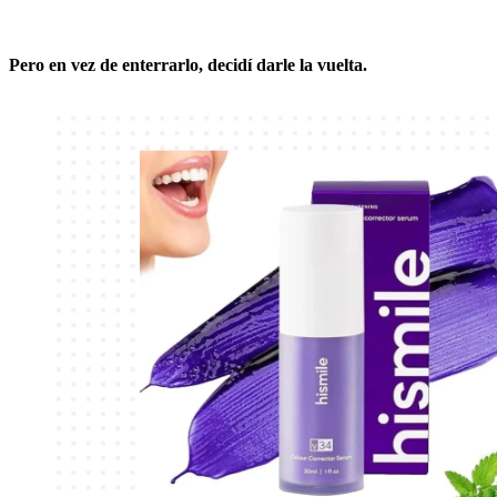
Pero en vez de enterrarlo, decidí darle la vuelta.