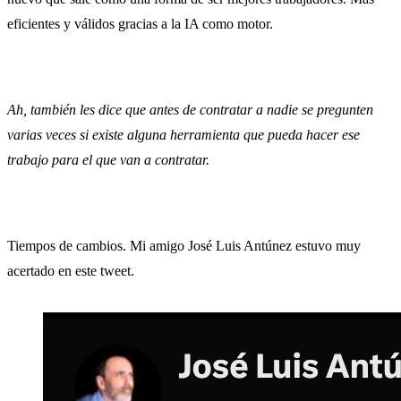
eficientes y válidos gracias a la IA como motor.
Ah, también les dice que antes de contratar a nadie se pregunten
varias veces si existe alguna herramienta que pueda hacer ese
trabajo para el que van a contratar.
Tiempos de cambios. Mi amigo José Luis Antúnez estuvo muy
acertado en este tweet.