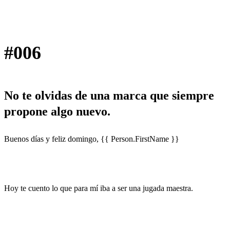
#006
No te olvidas de una marca que siempre
propone algo nuevo.
Buenos días y feliz domingo, {{ Person.FirstName }}
Hoy te cuento lo que para mí iba a ser una jugada maestra.