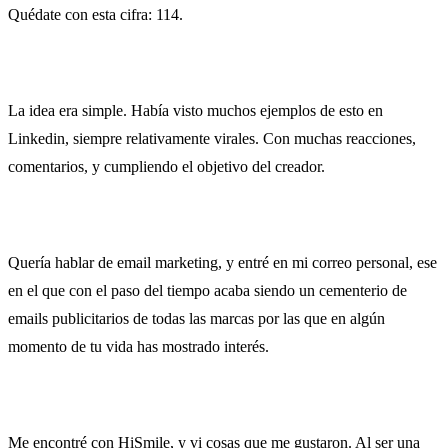
Quédate con esta cifra: 114.
La idea era simple. Había visto muchos ejemplos de esto en
Linkedin, siempre relativamente virales. Con muchas reacciones,
comentarios, y cumpliendo el objetivo del creador.
Quería hablar de email marketing, y entré en mi correo personal, ese
en el que con el paso del tiempo acaba siendo un cementerio de
emails publicitarios de todas las marcas por las que en algún
momento de tu vida has mostrado interés.
Me encontré con HiSmile, y vi cosas que me gustaron. Al ser una