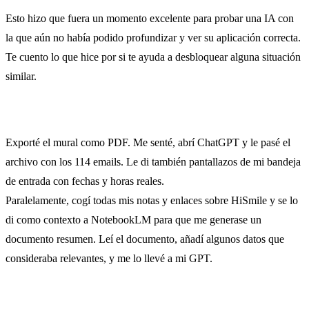
Esto hizo que fuera un momento excelente para probar una IA con
la que aún no había podido profundizar y ver su aplicación correcta.
Te cuento lo que hice por si te ayuda a desbloquear alguna situación
similar.
Exporté el mural como PDF. Me senté, abrí ChatGPT y le pasé el
archivo con los 114 emails. Le di también pantallazos de mi bandeja
de entrada con fechas y horas reales.
Paralelamente, cogí todas mis notas y enlaces sobre HiSmile y se lo
di como contexto a NotebookLM para que me generase un
documento resumen. Leí el documento, añadí algunos datos que
consideraba relevantes, y me lo llevé a mi GPT.