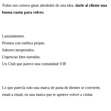
Todos sus correos giran alrededor de una idea:
darle al cliente una
buena razón para volver.
Lanzamientos.
Promos con estética propia.
Sabores inesperados.
Urgencias bien narradas.
Un Club que parece una comunidad VIP.
Lo que parecía solo una marca de pasta de dientes se convierte,
email a email, en una marca que te apetece volver a visitar.