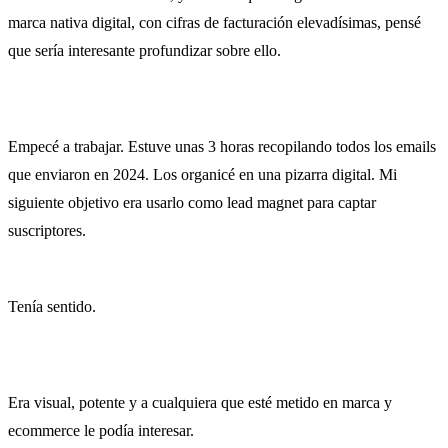
marca nativa digital, con cifras de facturación elevadísimas, pensé
que sería interesante profundizar sobre ello.
Empecé a trabajar. Estuve unas 3 horas recopilando todos los emails
que enviaron en 2024. Los organicé en una pizarra digital. Mi
siguiente objetivo era usarlo como lead magnet para captar
suscriptores.
Tenía sentido.
Era visual, potente y a cualquiera que esté metido en marca y
ecommerce le podía interesar.