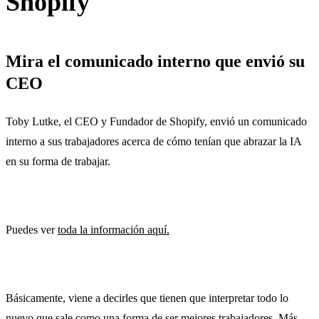
Shopify
Mira el comunicado interno que envió su
CEO
Toby Lutke, el CEO y Fundador de Shopify, envió un comunicado
interno a sus trabajadores acerca de cómo tenían que abrazar la IA
en su forma de trabajar.
Puedes ver
toda la información aquí.
Básicamente, viene a decirles que tienen que interpretar todo lo
nuevo que sale como una forma de ser mejores trabajadores. Más