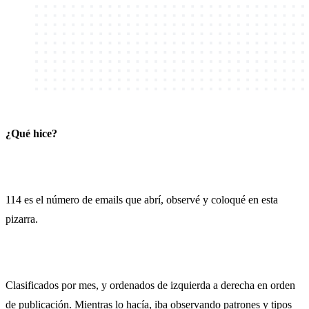
¿Qué hice?
114 es el número de emails que abrí, observé y coloqué en esta
pizarra.
Clasificados por mes, y ordenados de izquierda a derecha en orden
de publicación. Mientras lo hacía, iba observando patrones y tipos