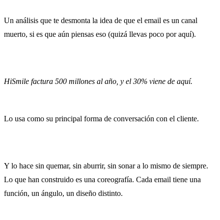
Un análisis que te desmonta la idea de que el email es un canal
muerto, si es que aún piensas eso (quizá llevas poco por aquí).
HiSmile factura 500 millones al año, y el 30% viene de aquí.
Lo usa como su principal forma de conversación con el cliente.
Y lo hace sin quemar, sin aburrir, sin sonar a lo mismo de siempre.
Lo que han construido es una coreografía. Cada email tiene una
función, un ángulo, un diseño distinto.