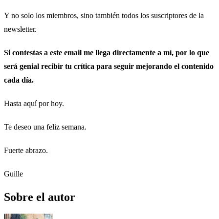
Y no solo los miembros, sino también todos los suscriptores de la
newsletter.
Si contestas a este email me llega directamente a mí, por lo que
será genial recibir tu crítica para seguir mejorando el contenido
cada día.
Hasta aquí por hoy.
Te deseo una feliz semana.
Fuerte abrazo.
Guille
Sobre el autor