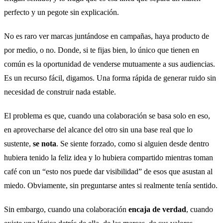
perfecto y un pegote sin explicación.
No es raro ver marcas juntándose en campañas, haya producto de
por medio, o no. Donde, si te fijas bien, lo único que tienen en
común es la oportunidad de venderse mutuamente a sus audiencias.
Es un recurso fácil, digamos. Una forma rápida de generar ruido sin
necesidad de construir nada estable.
El problema es que, cuando una colaboración se basa solo en eso,
en aprovecharse del alcance del otro sin una base real que lo
sustente,
se nota
. Se siente forzado, como si alguien desde dentro
hubiera tenido la feliz idea y lo hubiera compartido mientras toman
café con un “esto nos puede dar visibilidad” de esos que asustan al
miedo. Obviamente, sin preguntarse antes si realmente tenía sentido.
Sin embargo, cuando una colaboración
encaja de verdad
, cuando