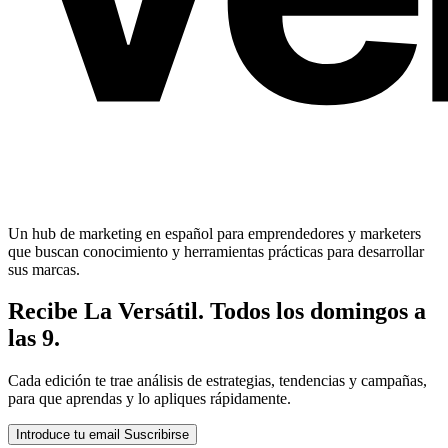
Un hub de marketing en español para emprendedores y marketers
que buscan conocimiento y herramientas prácticas para desarrollar
sus marcas.
Recibe La Versátil. Todos los domingos a
las 9.
Cada edición te trae análisis de estrategias, tendencias y campañas,
para que aprendas y lo apliques rápidamente.
Introduce tu email
Suscribirse