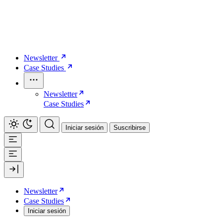
Newsletter
Case Studies
Newsletter
Case Studies
Iniciar sesión
Suscribirse
Newsletter
Case Studies
Iniciar sesión