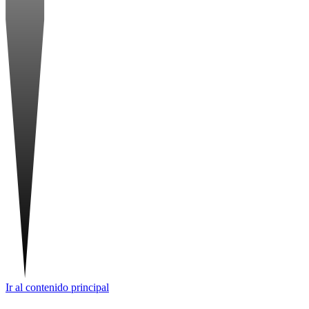
Ir al contenido principal