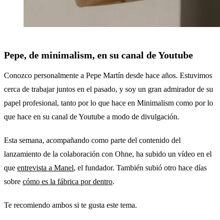
Pepe, de minimalism, en su canal de Youtube
Conozco personalmente a Pepe Martín desde hace años. Estuvimos
cerca de trabajar juntos en el pasado, y soy un gran admirador de su
papel profesional, tanto por lo que hace en Minimalism como por lo
que hace en su canal de Youtube a modo de divulgación.
Esta semana, acompañando como parte del contenido del
lanzamiento de la colaboración con Ohne, ha subido un vídeo en el
que
entrevista a Manel
, el fundador. También subió otro hace días
sobre
cómo es la fábrica por dentro
.
Te recomiendo ambos si te gusta este tema.