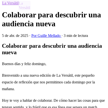
La Versátil
Colaborar para descubrir una
audiencia nueva
5 de abr. de 2025
·
Por Guille Mellado
·
3 min de lectura
Colaborar para descubrir una audiencia
nueva
Buenos días y feliz domingo,
Bienvenido a una nueva edición de La Versátil, este pequeño
espacio de reflexión que nos permitimos cada domingo por la
mañana.
Hoy te voy a hablar de colaborar. De cómo hacer las cosas para que
tengan sentido, y lo frágil que es esa línea que separa un match