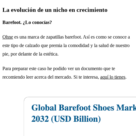
La evolución de un nicho en crecimiento
Barefoot. ¿Lo conocías?
Ohne
es una marca de zapatillas barefoot. Así es como se conoce a
este tipo de calzado que premia la comodidad y la salud de nuestro
pie, por delante de la estética.
Para preparar este caso he podido ver un documento que te
recomiendo leer acerca del mercado. Si te interesa,
aquí lo tienes
.