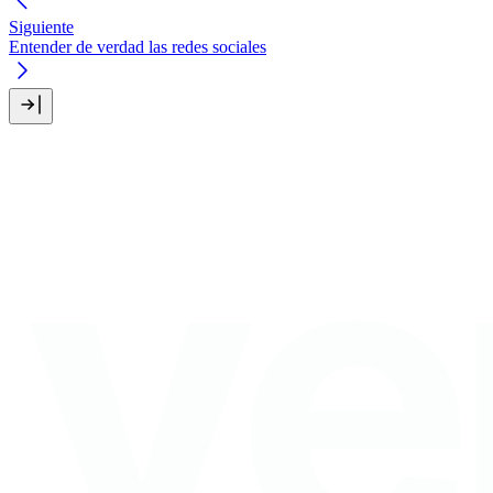
Siguiente
Entender de verdad las redes sociales