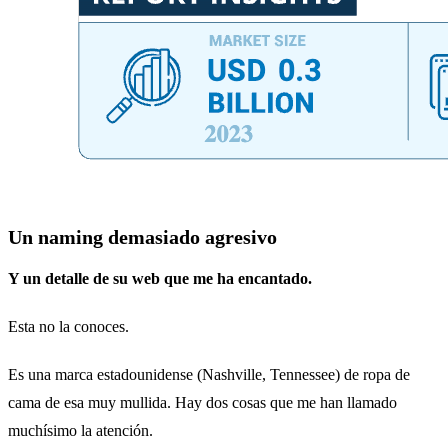
Un naming demasiado agresivo
Y un detalle de su web que me ha encantado.
Esta no la conoces.
Es una marca estadounidense (Nashville, Tennessee) de ropa de
cama de esa muy mullida. Hay dos cosas que me han llamado
muchísimo la atención.