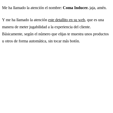
Me ha llamado la atención el nombre:
Coma Inducer.
jaja, amén.
Y me ha llamado la atención
este detallito en su web
, que es una
manera de meter jugabilidad a la experiencia del cliente.
Básicamente, según el número que elijas te muestra unos productos
u otros de forma automática, sin tocar más botón.