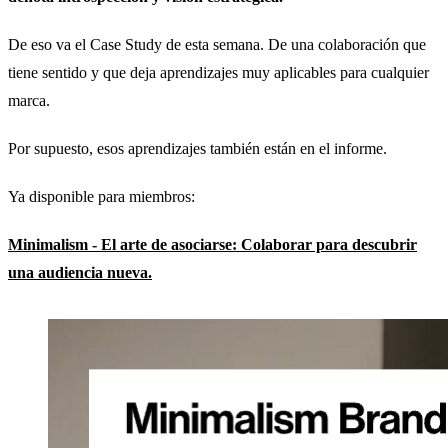
De eso va el Case Study de esta semana. De una colaboración que
tiene sentido y que deja aprendizajes muy aplicables para cualquier
marca.
Por supuesto, esos aprendizajes también están en el informe.
Ya disponible para miembros:
Minimalism - El arte de asociarse: Colaborar para descubrir
una audiencia nueva.