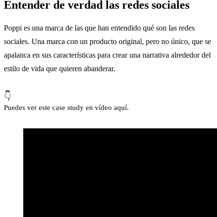
Entender de verdad las redes sociales
Poppi es una marca de las que han entendido qué son las redes
sociales. Una marca con un producto original, pero no único, que se
apalanca en sus características para crear una narrativa alrededor del
estilo de vida que quieren abanderar.
👇
Puedes ver este case study en vídeo aquí.