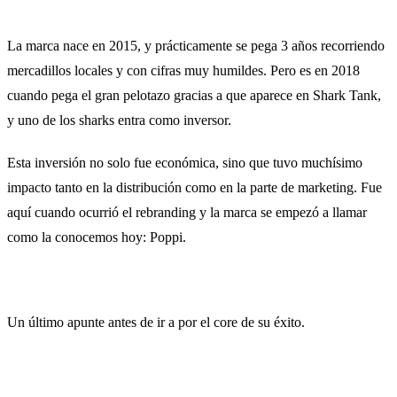
La marca nace en 2015, y prácticamente se pega 3 años recorriendo
mercadillos locales y con cifras muy humildes. Pero es en 2018
cuando pega el gran pelotazo gracias a que aparece en Shark Tank,
y uno de los sharks entra como inversor.
Esta inversión no solo fue económica, sino que tuvo muchísimo
impacto tanto en la distribución como en la parte de marketing. Fue
aquí cuando ocurrió el rebranding y la marca se empezó a llamar
como la conocemos hoy: Poppi.
Un último apunte antes de ir a por el core de su éxito.