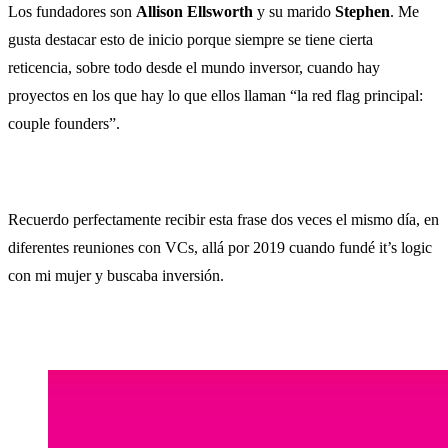
Los fundadores son
Allison Ellsworth
y su marido
Stephen
. Me
gusta destacar esto de inicio porque siempre se tiene cierta
reticencia, sobre todo desde el mundo inversor, cuando hay
proyectos en los que hay lo que ellos llaman “la red flag principal:
couple founders”.
Recuerdo perfectamente recibir esta frase dos veces el mismo día, en
diferentes reuniones con VCs, allá por 2019 cuando fundé it’s logic
con mi mujer y buscaba inversión.