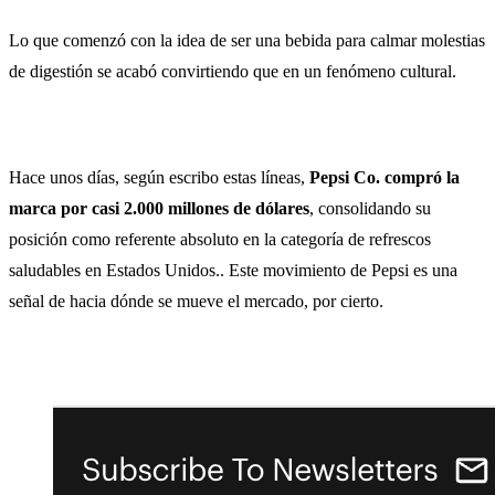
Lo que comenzó con la idea de ser una bebida para calmar molestias
de digestión se acabó convirtiendo que en un fenómeno cultural.
Hace unos días, según escribo estas líneas,
Pepsi Co. compró la
marca por casi 2.000 millones de dólares
, consolidando su
posición como referente absoluto en la categoría de refrescos
saludables en Estados Unidos.. Este movimiento de Pepsi es una
señal de hacia dónde se mueve el mercado, por cierto.