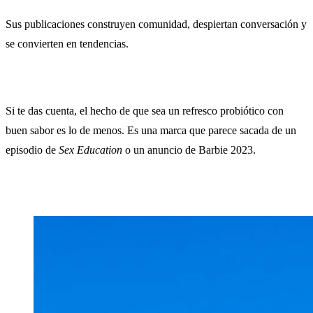
Sus publicaciones construyen comunidad, despiertan conversación y
se convierten en tendencias.
Si te das cuenta, el hecho de que sea un refresco probiótico con
buen sabor es lo de menos. Es una marca que parece sacada de un
episodio de
Sex Education
o un anuncio de Barbie 2023.