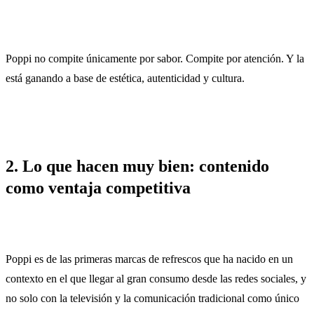
Poppi no compite únicamente por sabor. Compite por atención. Y la
está ganando a base de estética, autenticidad y cultura.
2. Lo que hacen muy bien: contenido
como ventaja competitiva
Poppi es de las primeras marcas de refrescos que ha nacido en un
contexto en el que llegar al gran consumo desde las redes sociales, y
no solo con la televisión y la comunicación tradicional como único