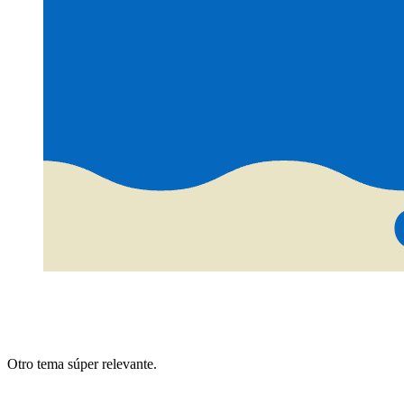
Otro tema súper relevante.