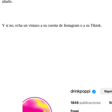
aliado.
Y si no, echa un vistazo a su cuenta de Instagram o a su Tiktok.