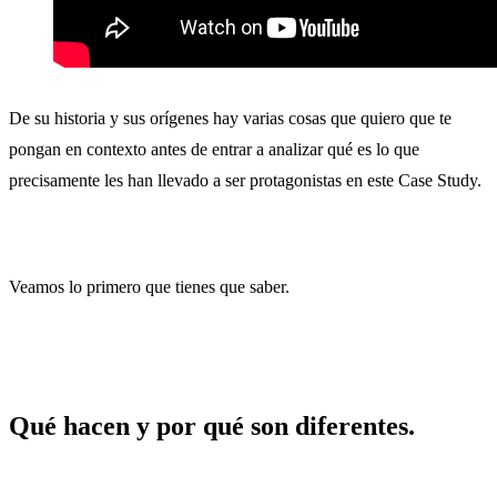
De su historia y sus orígenes hay varias cosas que quiero que te
pongan en contexto antes de entrar a analizar qué es lo que
precisamente les han llevado a ser protagonistas en este Case Study.
Veamos lo primero que tienes que saber.
Qué hacen y por qué son diferentes.