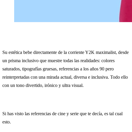
Su estética bebe directamente de la corriente Y2K maximalist, desde
un prisma inclusivo que muestre todas las realidades: colores
saturados, tipografías gruesas, referencias a los años 90 pero
reinterpretadas con una mirada actual, diversa e inclusiva. Todo ello
con un tono divertido, irónico y ultra visual.
Si has visto las referencias de cine y serie que te decía, es tal cual
esto.