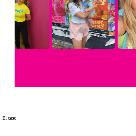
El caso.