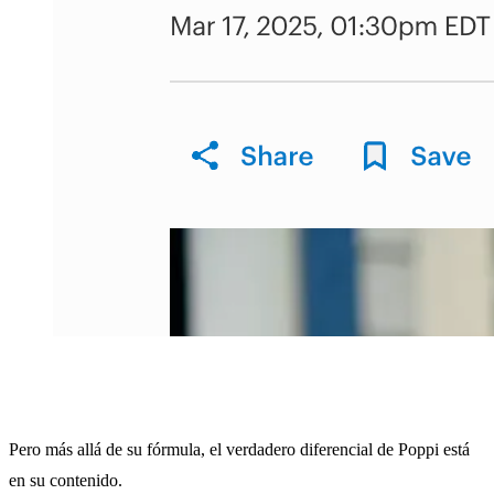
Pero más allá de su fórmula, el verdadero diferencial de Poppi está
en su contenido.