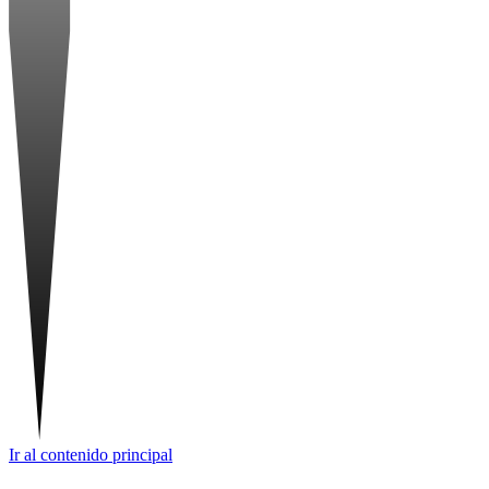
Ir al contenido principal