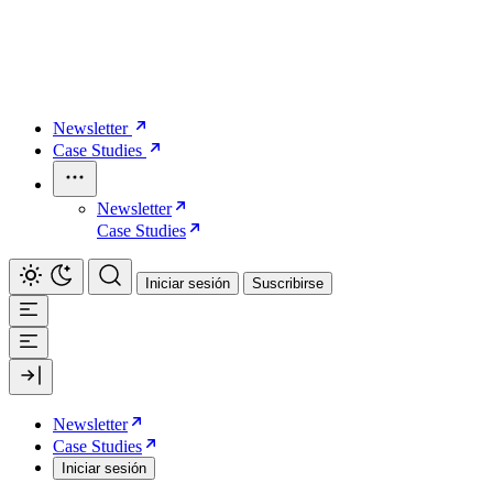
Newsletter
Case Studies
Newsletter
Case Studies
Iniciar sesión
Suscribirse
Newsletter
Case Studies
Iniciar sesión