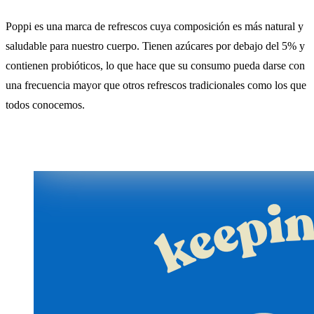
Poppi es una marca de refrescos cuya composición es más natural y
saludable para nuestro cuerpo. Tienen azúcares por debajo del 5% y
contienen probióticos, lo que hace que su consumo pueda darse con
una frecuencia mayor que otros refrescos tradicionales como los que
todos conocemos.