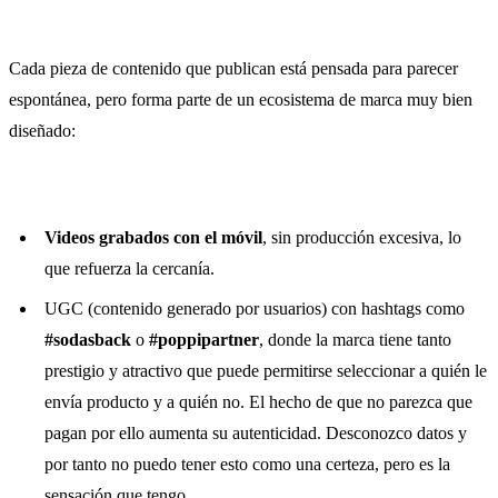
Cada pieza de contenido que publican está pensada para parecer
espontánea, pero forma parte de un ecosistema de marca muy bien
diseñado:
Videos grabados con el móvil
, sin producción excesiva, lo
que refuerza la cercanía.
UGC (contenido generado por usuarios) con hashtags como
#sodasback
o
#poppipartner
, donde la marca tiene tanto
prestigio y atractivo que puede permitirse seleccionar a quién le
envía producto y a quién no. El hecho de que no parezca que
pagan por ello aumenta su autenticidad. Desconozco datos y
por tanto no puedo tener esto como una certeza, pero es la
sensación que tengo.