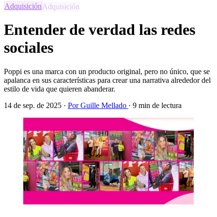
Adquisición
Entender de verdad las redes
sociales
Poppi es una marca con un producto original, pero no único, que se
apalanca en sus características para crear una narrativa alrededor del
estilo de vida que quieren abanderar.
14 de sep. de 2025
·
Por Guille Mellado
·
9 min de lectura