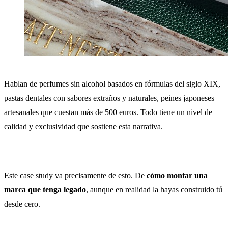
Hablan de perfumes sin alcohol basados en fórmulas del siglo XIX,
pastas dentales con sabores extraños y naturales, peines japoneses
artesanales que cuestan más de 500 euros. Todo tiene un nivel de
calidad y exclusividad que sostiene esta narrativa.
Este case study va precisamente de esto. De
cómo montar una
marca que tenga legado
, aunque en realidad la hayas construido tú
desde cero.