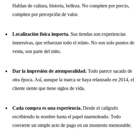
Hablan de cultura, historia, belleza. No compiten por precio,
compiten por percepción de valor.
Localización física importa.
Sus tiendas son experiencias
inmersivas, que refuerzan todo el relato. No son solo puntos de
venta, son parte del mito.
Dar la impresión de atemporalidad.
Todo parece sacado de
otra época. Así, aunque la marca se haya relanzado en 2014, el
cliente siente que tiene siglos de vida.
Cada compra es una experiencia.
Desde el calígrafo
escribiendo tu nombre hasta el papel marmoleado. Todo
convierte un simple acto de pago en un momento memorable.