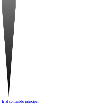
Ir al contenido principal