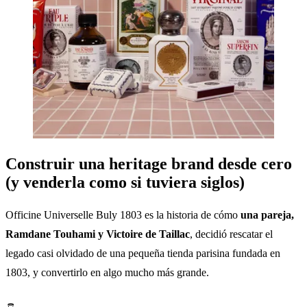
Construir una heritage brand desde cero
(y venderla como si tuviera siglos)
Officine Universelle Buly 1803 es la historia de cómo
una pareja,
Ramdane Touhami y Victoire de Taillac
, decidió rescatar el
legado casi olvidado de una pequeña tienda parisina fundada en
1803, y convertirlo en algo mucho más grande.