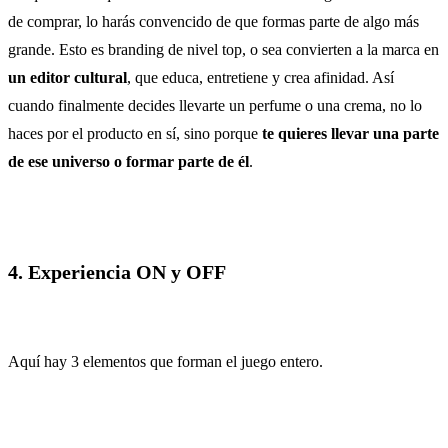
de comprar, lo harás convencido de que formas parte de algo más
grande. Esto es branding de nivel top, o sea convierten a la marca en
un editor cultural
, que educa, entretiene y crea afinidad. Así
cuando finalmente decides llevarte un perfume o una crema, no lo
haces por el producto en sí, sino porque
te quieres llevar una parte
de ese universo o formar parte de él
.
4. Experiencia ON y OFF
Aquí hay 3 elementos que forman el juego entero.