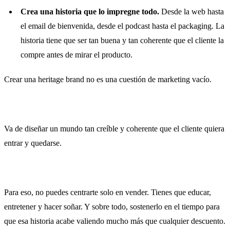
Crea una historia que lo impregne todo.
Desde la web hasta
el email de bienvenida, desde el podcast hasta el packaging. La
historia tiene que ser tan buena y tan coherente que el cliente la
compre antes de mirar el producto.
Crear una heritage brand no es una cuestión de marketing vacío.
Va de diseñar un mundo tan creíble y coherente que el cliente quiera
entrar y quedarse.
Para eso, no puedes centrarte solo en vender. Tienes que educar,
entretener y hacer soñar. Y sobre todo, sostenerlo en el tiempo para
que esa historia acabe valiendo mucho más que cualquier descuento.