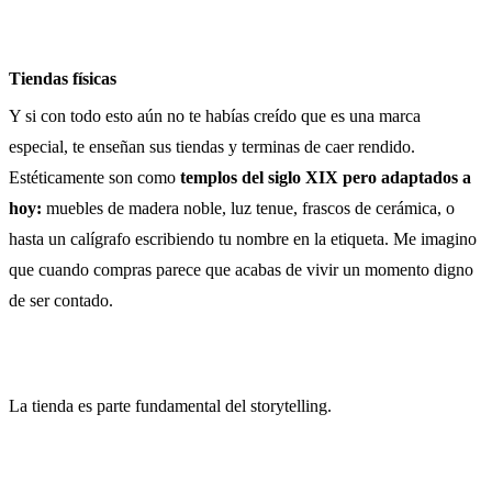
Tiendas físicas
Y si con todo esto aún no te habías creído que es una marca
especial, te enseñan sus tiendas y terminas de caer rendido.
Estéticamente son como
templos del siglo XIX pero adaptados a
hoy:
muebles de madera noble, luz tenue, frascos de cerámica, o
hasta un calígrafo escribiendo tu nombre en la etiqueta. Me imagino
que cuando compras parece que acabas de vivir un momento digno
de ser contado.
La tienda es parte fundamental del storytelling.