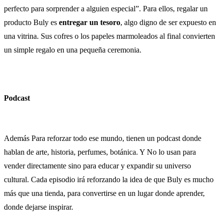
perfecto para sorprender a alguien especial”. Para ellos, regalar un
producto Buly es
entregar un tesoro
, algo digno de ser expuesto en
una vitrina. Sus cofres o los papeles marmoleados al final convierten
un simple regalo en una pequeña ceremonia.
Podcast
Además Para reforzar todo ese mundo, tienen un podcast donde
hablan de arte, historia, perfumes, botánica. Y No lo usan para
vender directamente sino para educar y expandir su universo
cultural. Cada episodio irá reforzando la idea de que Buly es mucho
más que una tienda, para convertirse en un lugar donde aprender,
donde dejarse inspirar.