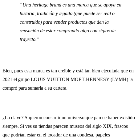
Una heritage brand es una marca que se apoya en
historia, tradición y legado (que puede ser real o
construido) para vender productos que den la
sensación de estar comprando algo con siglos de
trayecto.
Bien, pues esta marca es tan creíble y está tan bien ejecutada que en
2021 el grupo LOUIS VUITTON MOET-HENNESY (LVMH) la
compró para sumarla a su cartera.
¿La clave? Supieron construir un universo que parece haber existido
siempre. Si ves su tiendas parecen museos del siglo XIX, frascos
que podrían estar en el tocador de una condesa, papeles