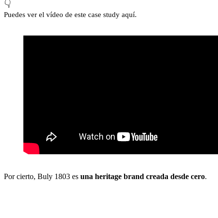
👇
Puedes ver el vídeo de este case study aquí.
Por cierto, Buly 1803 es
una heritage brand creada desde cero
.