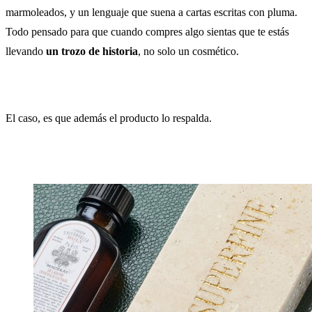
marmoleados, y un lenguaje que suena a cartas escritas con pluma.
Todo pensado para que cuando compres algo sientas que te estás
llevando
un trozo de historia
, no solo un cosmético.
El caso, es que además el producto lo respalda.