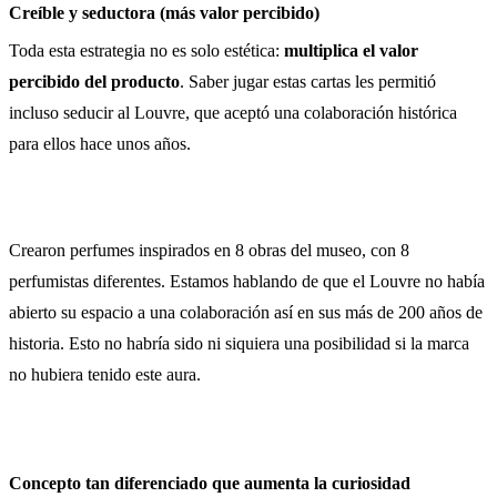
Creíble y seductora (más valor percibido)
Toda esta estrategia no es solo estética:
multiplica el valor
percibido del producto
. Saber jugar estas cartas les permitió
incluso seducir al Louvre, que aceptó una colaboración histórica
para ellos hace unos años.
Crearon perfumes inspirados en 8 obras del museo, con 8
perfumistas diferentes. Estamos hablando de que el Louvre no había
abierto su espacio a una colaboración así en sus más de 200 años de
historia. Esto no habría sido ni siquiera una posibilidad si la marca
no hubiera tenido este aura.
Concepto tan diferenciado que aumenta la curiosidad