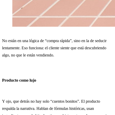
No están en una lógica de “compra rápida”, sino en la de seducir
lentamente. Eso funciona: el cliente siente que está descubriendo
algo, no que le están vendiendo.
Producto como lujo
Y ojo, que detrás no hay solo “cuentos bonitos”. El producto
respalda la narrativa. Hablan de fórmulas históricas, usan