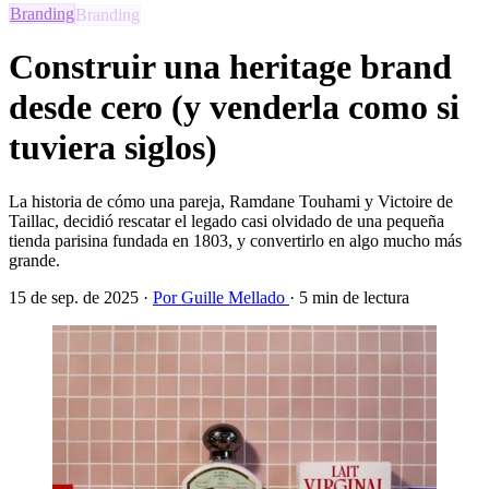
Branding
Construir una heritage brand
desde cero (y venderla como si
tuviera siglos)
La historia de cómo una pareja, Ramdane Touhami y Victoire de
Taillac, decidió rescatar el legado casi olvidado de una pequeña
tienda parisina fundada en 1803, y convertirlo en algo mucho más
grande.
15 de sep. de 2025
·
Por Guille Mellado
·
5 min de lectura