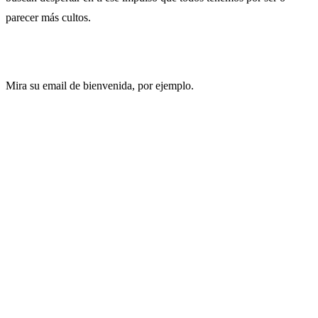
parecer más cultos.
Mira su email de bienvenida, por ejemplo.