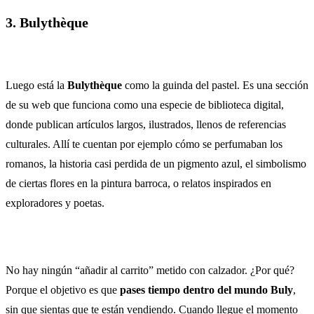
3. Bulythèque
Luego está la
Bulythèque
como la guinda del pastel. Es una sección
de su web que funciona como una especie de biblioteca digital,
donde publican artículos largos, ilustrados, llenos de referencias
culturales. Allí te cuentan por ejemplo cómo se perfumaban los
romanos, la historia casi perdida de un pigmento azul, el simbolismo
de ciertas flores en la pintura barroca, o relatos inspirados en
exploradores y poetas.
No hay ningún “añadir al carrito” metido con calzador. ¿Por qué?
Porque el objetivo es que
pases tiempo dentro del mundo Buly
,
sin que sientas que te están vendiendo. Cuando llegue el momento