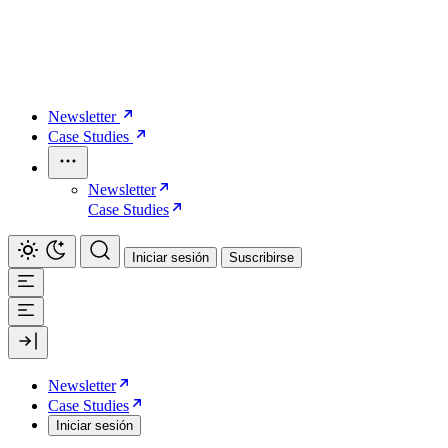
Newsletter
Case Studies
Newsletter
Case Studies
Iniciar sesión
Suscribirse
Newsletter
Case Studies
Iniciar sesión