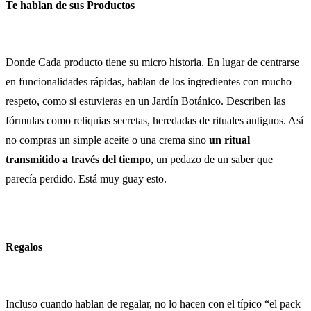
Te hablan de sus Productos
Donde Cada producto tiene su micro historia. En lugar de centrarse
en funcionalidades rápidas, hablan de los ingredientes con mucho
respeto, como si estuvieras en un Jardín Botánico. Describen las
fórmulas como reliquias secretas, heredadas de rituales antiguos. Así
no compras un simple aceite o una crema sino
un ritual
transmitido a través del tiempo
, un pedazo de un saber que
parecía perdido. Está muy guay esto.
Regalos
Incluso cuando hablan de regalar, no lo hacen con el típico “el pack