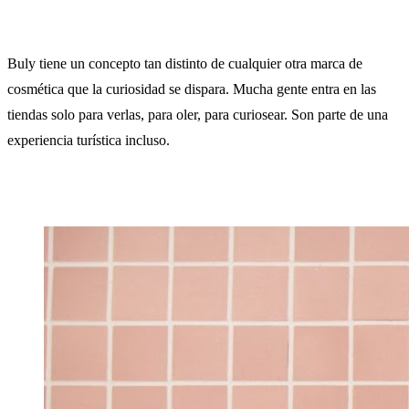
Buly tiene un concepto tan distinto de cualquier otra marca de
cosmética que la curiosidad se dispara. Mucha gente entra en las
tiendas solo para verlas, para oler, para curiosear. Son parte de una
experiencia turística incluso.