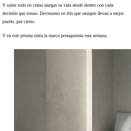
Y sobre todo en cómo alargas su vida desde dentro con cada
decisión que tomas. Decisiones en frío que siempre llevan a mejor
puerto, por cierto.
Y en este prisma entra la marca protagonista esta semana.