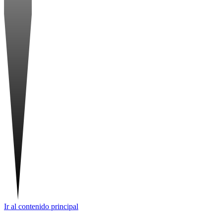
Ir al contenido principal