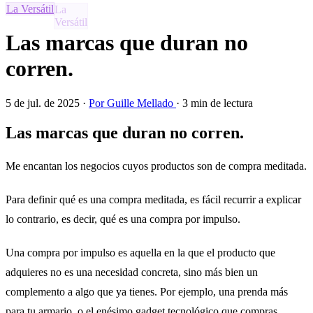
La Versátil
Las marcas que duran no
corren.
5 de jul. de 2025
·
Por Guille Mellado
·
3 min de lectura
Las marcas que duran no corren.
Me encantan los negocios cuyos productos son de compra meditada.
Para definir qué es una compra meditada, es fácil recurrir a explicar
lo contrario, es decir, qué es una compra por impulso.
Una compra por impulso es aquella en la que el producto que
adquieres no es una necesidad concreta, sino más bien un
complemento a algo que ya tienes. Por ejemplo, una prenda más
para tu armario, o el enésimo gadget tecnológico que compras