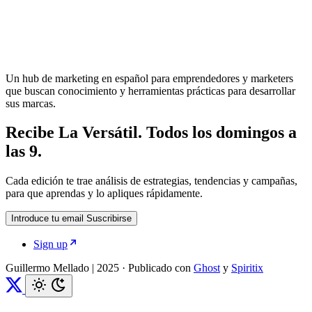
Un hub de marketing en español para emprendedores y marketers
que buscan conocimiento y herramientas prácticas para desarrollar
sus marcas.
Recibe La Versátil. Todos los domingos a
las 9.
Cada edición te trae análisis de estrategias, tendencias y campañas,
para que aprendas y lo apliques rápidamente.
Introduce tu email
Suscribirse
Sign up
Guillermo Mellado | 2025
·
Publicado con
Ghost
y
Spiritix