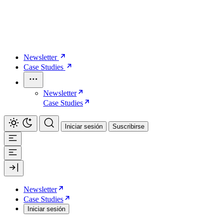
Newsletter
Case Studies
Newsletter
Case Studies
Iniciar sesión
Suscribirse
Newsletter
Case Studies
Iniciar sesión