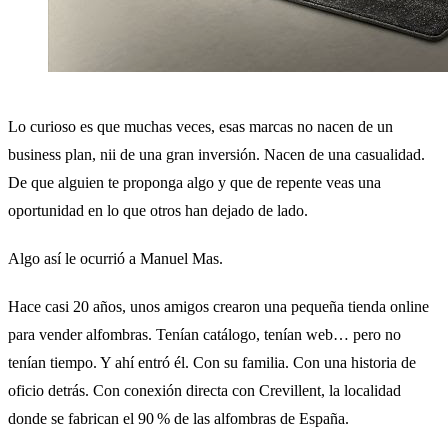
Lo curioso es que muchas veces, esas marcas no nacen de un
business plan, nii de una gran inversión. Nacen de una casualidad.
De que alguien te proponga algo y que de repente veas una
oportunidad en lo que otros han dejado de lado.
Algo así le ocurrió a Manuel Mas.
Hace casi 20 años, unos amigos crearon una pequeña tienda online
para vender alfombras. Tenían catálogo, tenían web… pero no
tenían tiempo. Y ahí entró él. Con su familia. Con una historia de
oficio detrás. Con conexión directa con Crevillent, la localidad
donde se fabrican el 90 % de las alfombras de España.