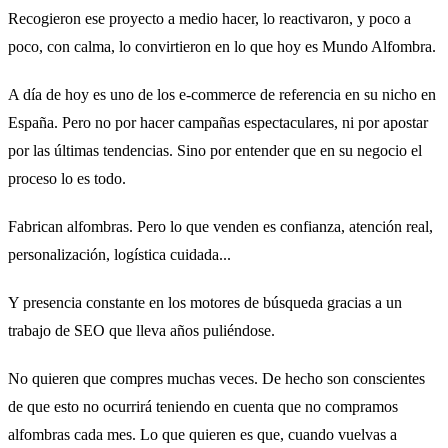
Recogieron ese proyecto a medio hacer, lo reactivaron, y poco a
poco, con calma, lo convirtieron en lo que hoy es Mundo Alfombra.
A día de hoy es uno de los e-commerce de referencia en su nicho en
España. Pero no por hacer campañas espectaculares, ni por apostar
por las últimas tendencias. Sino por entender que en su negocio el
proceso lo es todo.
Fabrican alfombras. Pero lo que venden es confianza, atención real,
personalización, logística cuidada...
Y presencia constante en los motores de búsqueda gracias a un
trabajo de SEO que lleva años puliéndose.
No quieren que compres muchas veces. De hecho son conscientes
de que esto no ocurrirá teniendo en cuenta que no compramos
alfombras cada mes. Lo que quieren es que, cuando vuelvas a