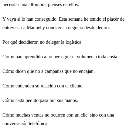
necesitar una alfombra, pienses en ellos.
Y vaya si lo han conseguido. Esta semana he tenido el placer de
entrevistar a Manuel y conocer su negocio desde dentro.
Por qué decidieron no delegar la logística.
Cómo han aprendido a no perseguir el volumen a toda costa.
Cómo dicen que no a campañas que no encajan.
Cómo entienden su relación con el cliente.
Cómo cada pedido pasa por sus manos.
Cómo muchas ventas no ocurren con un clic, sino con una
conversación telefónica.