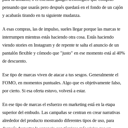
pensando que usarás pero después quedará en el fondo de un cajón
y acabarás tirando en tu siguiente mudanza.
A esas compras, las de impulso, sueles llegar porque las marcas te
interrumpen mientras estás haciendo otra cosa. Estás haciendo
viendo stories en Instagram y de repente te salta el anuncio de un
pantalón flexible y cómodo que "justo" en ese momento está al 40%
de descuento.
Ese tipo de marcas viven de atacar a tus sesgos. Generalmente el
FOMO, en momentos puntuales. Algo que es objetivamente falso,
por cierto. Si esa oferta estuvo, volverá a estar.
En ese tipo de marcas el esfuerzo en marketing está en la etapa
superior del embudo. Las campañas se centran en crear narrativas
alrededor del producto mostrando diferentes tipos de uso, para