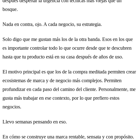
después despertar la urgencia con técnicas más viejas que un
bosque.
Nada en contra, ojo. A cada negocio, su estrategia.
Solo digo que me gustan más los de la otra banda. Esos en los que
es importante controlar todo lo que ocurre desde que te descubren
hasta que tu producto está en su casa después de años de uso.
El motivo principal es que los de la compra meditada permiten crear
ecosistemas de marca y de negocio más complejos. Permiten
profundizar en cada paso del camino del cliente. Personalmente, me
gusta más trabajar en ese contexto, por lo que prefiero estos
negocios.
Llevo semanas pensando en eso.
En cómo se construye una marca rentable, sensata y con propósito.