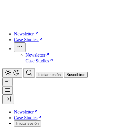
Newsletter
Case Studies
Newsletter
Case Studies
Iniciar sesión
Suscribirse
Newsletter
Case Studies
Iniciar sesión