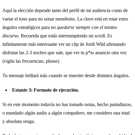
Aquí la elección depende tanto del perfil de mi audiencia como de
variar el tono para no sonar monótono. La clave está en rotar estos
ángulos estratégicos para
no quedarse siempre con el mismo
discurso.
Recuerda que estás interrumpiendo un scroll. Es
infinitamente más interesante ver un clip de Jordi Wild afirmando
disfrutar las 2-3 noches que sale, que ver tu p*to anuncio otra vez
(vigila las frecuencias, please).
Tu mensaje brillará más cuando se muestre desde distintos ángulos.
Estante 3: Formato de ejecución.
Si en este momento todavía no has tomado notas, hecho pantallazos,
o mandado algún audio a algún compañero, me considero una total
y absoluta oruga.