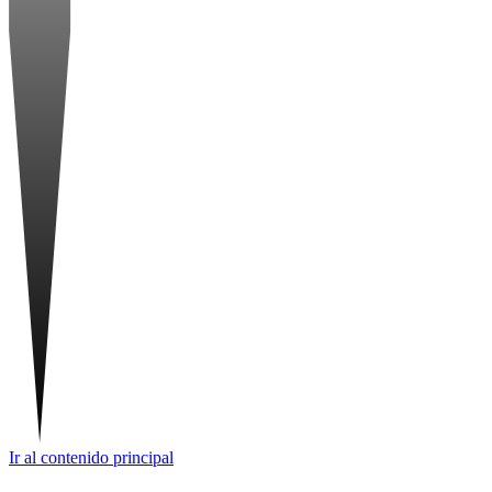
Ir al contenido principal