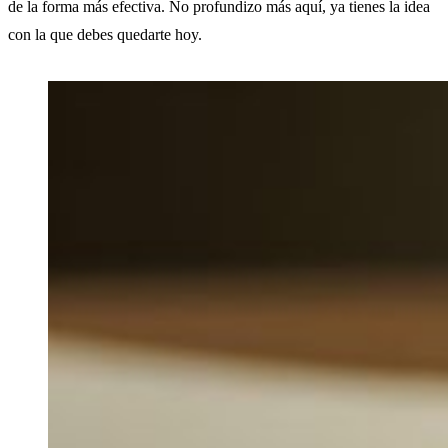
de la forma más efectiva. No profundizo más aquí, ya tienes la idea
con la que debes quedarte hoy.