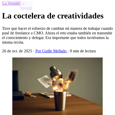
La Versátil
La coctelera de creatividades
Tuve que hacer el esfuerzo de cambiar mi manera de trabajar cuando
pasé de freelance a CMO. Ahora el reto estaba también en transmitir
el conocimiento y delegar. Era importante que todos tuviéramos la
misma receta.
26 de oct. de 2025
·
Por Guille Mellado
·
9 min de lectura