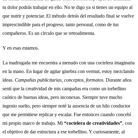
tu dolor podrás trabajar en ello. No te digo ya si tienes un equipo al
que nutrir y potenciar. El método detrás del resultado final se vuelve
imprescindible para el progreso, tanto personal, como de tus
compañeros. Es un círculo que se retroalimenta.
Y en esas estamos.
La madrugada me encuentra a menudo con una coctelera imaginaria
en la mano. En lugar de agitar ginebra con vermut, estoy mezclando
ideas.
Campañas publicitarias, conceptos, formatos
. Durante años
sentí que la creatividad de mis campañas era como un torbellino
caótico de buenas ideas, pero inconexas. Siempre tuve mucho
ingenio suelto, pero siempre noté la ausencia de un hilo conductor
que me permitiese replicar y escalar. Fue entonces cuando concebí
mi propio marco de trabajo. Mi
“coctelera de creatividades”
, con
el objetivo de dar estructura a ese torbellino. Y curiosamente, al