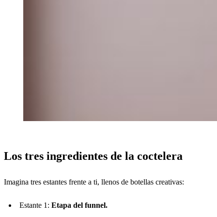
Los tres ingredientes de la coctelera
Imagina tres estantes frente a ti, llenos de botellas creativas:
Estante 1:
Etapa del funnel.