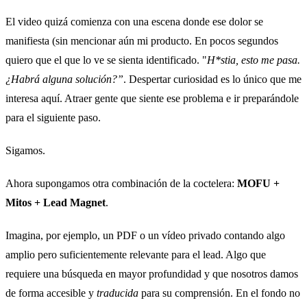
El video quizá comienza con una escena donde ese dolor se
manifiesta (sin mencionar aún mi producto. En pocos segundos
quiero que el que lo ve se sienta identificado. "
H*stia, esto me pasa.
¿Habrá alguna solución?”
. Despertar curiosidad es lo único que me
interesa aquí. Atraer gente que siente ese problema e ir preparándole
para el siguiente paso.
Sigamos.
Ahora supongamos otra combinación de la coctelera:
MOFU +
Mitos + Lead Magnet
.
Imagina, por ejemplo, un PDF o un vídeo privado contando algo
amplio pero suficientemente relevante para el lead. Algo que
requiere una búsqueda en mayor profundidad y que nosotros damos
de forma accesible y
traducida
para su comprensión. En el fondo no