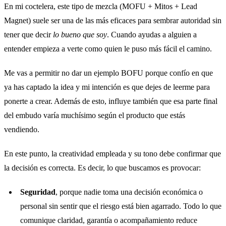
En mi coctelera, este tipo de mezcla (MOFU + Mitos + Lead
Magnet) suele ser una de las más eficaces para sembrar autoridad sin
tener que decir
lo bueno que soy
. Cuando ayudas a alguien a
entender empieza a verte como quien le puso más fácil el camino.
Me vas a permitir no dar un ejemplo BOFU porque confío en que
ya has captado la idea y mi intención es que dejes de leerme para
ponerte a crear. Además de esto, influye también que esa parte final
del embudo varía muchísimo según el producto que estás
vendiendo.
En este punto, la creatividad empleada y su tono debe confirmar que
la decisión es correcta. Es decir, lo que buscamos es provocar:
Seguridad
, porque nadie toma una decisión económica o
personal sin sentir que el riesgo está bien agarrado. Todo lo que
comunique claridad, garantía o acompañamiento reduce