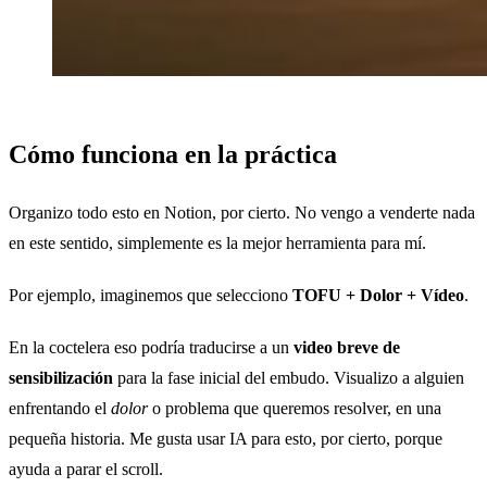
Cómo funciona en la práctica
Organizo todo esto en Notion, por cierto. No vengo a venderte nada
en este sentido, simplemente es la mejor herramienta para mí.
Por ejemplo, imaginemos que selecciono
TOFU + Dolor + Vídeo
.
En la coctelera eso podría traducirse a un
video breve de
sensibilización
para la fase inicial del embudo. Visualizo a alguien
enfrentando el
dolor
o problema que queremos resolver, en una
pequeña historia. Me gusta usar IA para esto, por cierto, porque
ayuda a parar el scroll.