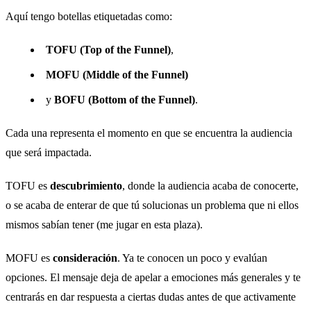
Aquí tengo botellas etiquetadas como:
TOFU (Top of the Funnel)
,
MOFU (Middle of the Funnel)
y
BOFU (Bottom of the Funnel)
.
Cada una representa el momento en que se encuentra la audiencia
que será impactada.
TOFU es
descubrimiento
, donde la audiencia acaba de conocerte,
o se acaba de enterar de que tú solucionas un problema que ni ellos
mismos sabían tener (me jugar en esta plaza).
MOFU es
consideración
. Ya te conocen un poco y evalúan
opciones. El mensaje deja de apelar a emociones más generales y te
centrarás en dar respuesta a ciertas dudas antes de que activamente