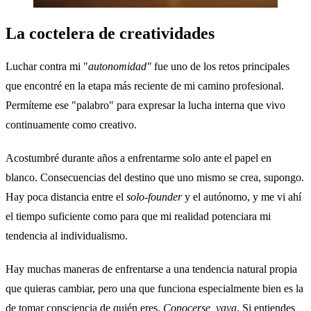
La coctelera de creatividades
Luchar contra mi "
autonomidad"
fue uno de los retos principales
que encontré en la etapa más reciente de mi camino profesional.
Permíteme ese "palabro" para expresar la lucha interna que vivo
continuamente como creativo.
Acostumbré durante años a enfrentarme solo ante el papel en
blanco. Consecuencias del destino que uno mismo se crea, supongo.
Hay poca distancia entre el
solo-founder
y el autónomo, y me vi ahí
el tiempo suficiente como para que mi realidad potenciara mi
tendencia al individualismo.
Hay muchas maneras de enfrentarse a una tendencia natural propia
que quieras cambiar, pero una que funciona especialmente bien es la
de tomar consciencia de quién eres.
Conocerse, vaya
. Si entiendes