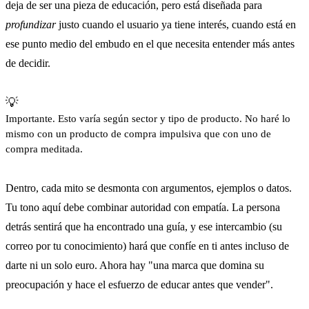
deja de ser una pieza de educación, pero está diseñada para
profundizar
justo cuando el usuario ya tiene interés, cuando está en
ese punto medio del embudo en el que necesita entender más antes
de decidir.
💡
Importante. Esto varía según sector y tipo de producto. No haré lo
mismo con un producto de compra impulsiva que con uno de
compra meditada.
Dentro, cada mito se desmonta con argumentos, ejemplos o datos.
Tu tono aquí debe combinar autoridad con empatía. La persona
detrás sentirá que ha encontrado una guía, y ese intercambio (su
correo por tu conocimiento) hará que confíe en ti antes incluso de
darte ni un solo euro. Ahora hay "una marca que domina su
preocupación y hace el esfuerzo de educar antes que vender".