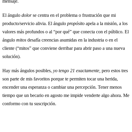
mensaje.
El ángulo
dolor
se centra en el problema o frustración que mi
producto/servicio alivia. El ángulo
propósito
apela a la misión, a los
valores más profundos o al “por qué” que conecta con el público. El
ángulo
mitos
desafía creencias asumidas en la industria o en el
cliente (“mitos” que conviene derribar para abrir paso a una nueva
solución).
Hay más ángulos posibles,
yo tengo 21 exactamente,
pero estos tres
son parte de mis favoritos porque te permiten tocar una herida,
encender una esperanza o cambiar una percepción.
Tener menos
tiempo que un becario en agosto me impide venderte algo ahora. Me
conformo con tu suscripción.