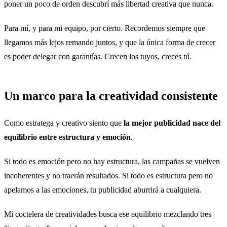
poner un poco de orden descubrí más libertad creativa que nunca.
Para mí, y para mi equipo, por cierto. Recordemos siempre que
llegamos más lejos remando juntos, y que la única forma de crecer
es poder delegar con garantías. Crecen los tuyos, creces tú.
Un marco para la creatividad consistente
Como estratega y creativo siento que
la mejor publicidad nace del
equilibrio entre estructura y emoción
.
Si todo es emoción pero no hay estructura, las campañas se vuelven
incoherentes y no traerán resultados. Si todo es estructura pero no
apelamos a las emociones, tu publicidad aburrirá a cualquiera.
Mi coctelera de creatividades busca ese equilibrio mezclando tres