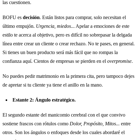
las cuestionen.
BOFU es
decisión
. Están listos para comprar, solo necesitan el
último empujón.
Urgencia, miedos
... Apelar a emociones de este
estilo te acerca al objetivo, pero es difícil no sobrepasar la delgada
línea entre crear un cliente o crear rechazo. No te pases, en general.
Si tienes un buen producto será más fácil que no rompas la
confianza aquí. Cientos de empresas se pierden en el
overpromise
.
No puedes pedir matrimonio en la primera cita, pero tampoco dejes
de apretar si tu cliente ya tiene el anillo en la mano.
Estante 2: Ángulo estratégico.
El segundo estante del manicomio cerebral con el que convivo
sostiene frascos con rótulos como
Dolor, Propósito, Mitos...
entre
otros. Son los ángulos o enfoques desde los cuales abordaré el