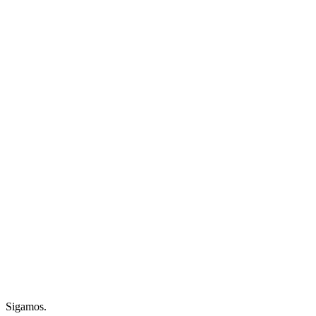
Sigamos.