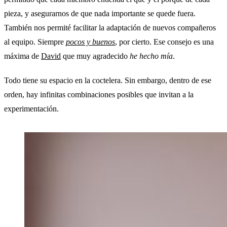
pieza, y asegurarnos de que nada importante se quede fuera.
También nos permité facilitar la adaptación de nuevos compañeros
al equipo. Siempre
pocos y buenos
, por cierto. Ese consejo es una
máxima de
David
que muy agradecido
he hecho mía
.
Todo tiene su espacio en la coctelera. Sin embargo, dentro de ese
orden, hay infinitas combinaciones posibles que invitan a la
experimentación.