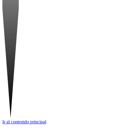
Ir al contenido principal