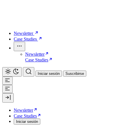
Newsletter
Case Studies
Newsletter
Case Studies
Iniciar sesión
Suscribirse
Newsletter
Case Studies
Iniciar sesión