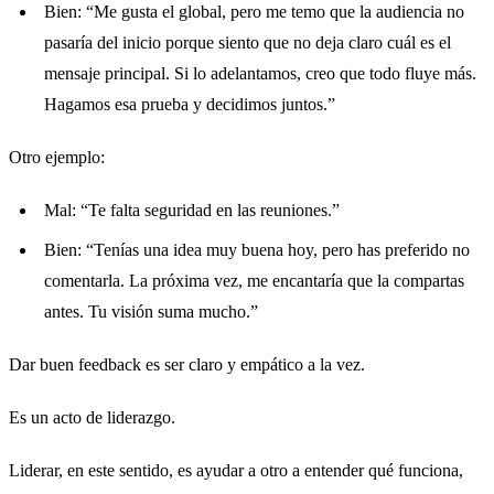
Bien: “Me gusta el global, pero me temo que la audiencia no
pasaría del inicio porque siento que no deja claro cuál es el
mensaje principal. Si lo adelantamos, creo que todo fluye más.
Hagamos esa prueba y decidimos juntos.”
Otro ejemplo:
Mal: “Te falta seguridad en las reuniones.”
Bien: “Tenías una idea muy buena hoy, pero has preferido no
comentarla. La próxima vez, me encantaría que la compartas
antes. Tu visión suma mucho.”
Dar buen feedback es ser claro y empático a la vez.
Es un acto de liderazgo.
Liderar, en este sentido, es ayudar a otro a entender qué funciona,