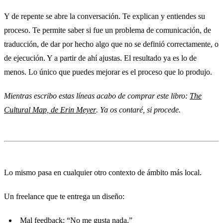
Y de repente se abre la conversación. Te explican y entiendes su
proceso. Te permite saber si fue un problema de comunicación, de
traducción, de dar por hecho algo que no se definió correctamente, o
de ejecución. Y a partir de ahí ajustas. El resultado ya es lo de
menos. Lo único que puedes mejorar es el proceso que lo produjo.
Mientras escribo estas líneas acabo de comprar este libro:
The
Cultural Map, de Erin Meyer
. Ya os contaré, si procede.
Lo mismo pasa en cualquier otro contexto de ámbito más local.
Un freelance que te entrega un diseño:
Mal feedback: “No me gusta nada.”