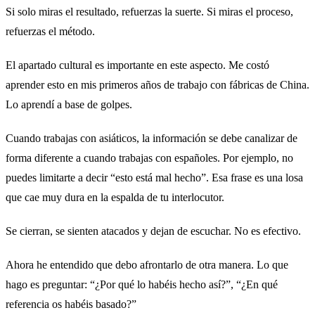
Si solo miras el resultado, refuerzas la suerte. Si miras el proceso,
refuerzas el método.
El apartado cultural es importante en este aspecto. Me costó
aprender esto en mis primeros años de trabajo con fábricas de China.
Lo aprendí a base de golpes.
Cuando trabajas con asiáticos, la información se debe canalizar de
forma diferente a cuando trabajas con españoles. Por ejemplo, no
puedes limitarte a decir “esto está mal hecho”. Esa frase es una losa
que cae muy dura en la espalda de tu interlocutor.
Se cierran, se sienten atacados y dejan de escuchar. No es efectivo.
Ahora he entendido que debo afrontarlo de otra manera. Lo que
hago es preguntar: “¿Por qué lo habéis hecho así?”, “¿En qué
referencia os habéis basado?”