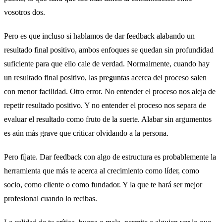
vosotros dos.
Pero es que incluso si hablamos de dar feedback alabando un
resultado final positivo, ambos enfoques se quedan sin profundidad
suficiente para que ello cale de verdad. Normalmente, cuando hay
un resultado final positivo, las preguntas acerca del proceso salen
con menor facilidad. Otro error. No entender el proceso nos aleja de
repetir resultado positivo. Y no entender el proceso nos separa de
evaluar el resultado como fruto de la suerte. Alabar sin argumentos
es aún más grave que criticar olvidando a la persona.
Pero fíjate. Dar feedback con algo de estructura es probablemente la
herramienta que más te acerca al crecimiento como líder, como
socio, como cliente o como fundador. Y la que te hará ser mejor
profesional cuando lo recibas.