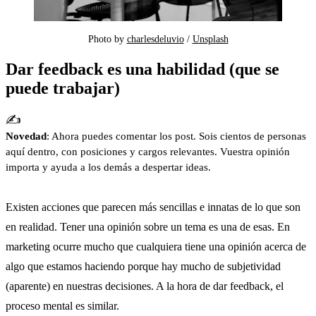
Photo by 
charlesdeluvio
 / 
Unsplash
Dar feedback es una habilidad (que se
puede trabajar)
✍️
Novedad
: Ahora puedes comentar los post. Sois cientos de personas
aquí dentro, con posiciones y cargos relevantes. Vuestra opinión
importa y ayuda a los demás a despertar ideas.
Existen acciones que parecen más sencillas e innatas de lo que son
en realidad. Tener una opinión sobre un tema es una de esas. En
marketing ocurre mucho que cualquiera tiene una opinión acerca de
algo que estamos haciendo porque hay mucho de subjetividad
(aparente) en nuestras decisiones. A la hora de dar feedback, el
proceso mental es similar.