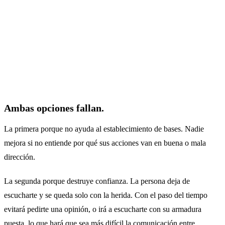
Ambas opciones fallan.
La primera porque no ayuda al establecimiento de bases. Nadie
mejora si no entiende por qué sus acciones van en buena o mala
dirección.
La segunda porque destruye confianza. La persona deja de
escucharte y se queda solo con la herida. Con el paso del tiempo
evitará pedirte una opinión, o irá a escucharte con su armadura
puesta, lo que hará que sea más difícil la comunicación entre