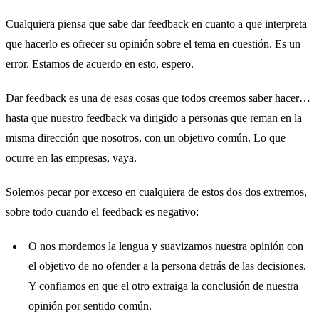
Cualquiera piensa que sabe dar feedback en cuanto a que interpreta
que hacerlo es ofrecer su opinión sobre el tema en cuestión. Es un
error. Estamos de acuerdo en esto, espero.
Dar feedback es una de esas cosas que todos creemos saber hacer…
hasta que nuestro feedback va dirigido a personas que reman en la
misma dirección que nosotros, con un objetivo común. Lo que
ocurre en las empresas, vaya.
Solemos pecar por exceso en cualquiera de estos dos dos extremos,
sobre todo cuando el feedback es negativo:
O nos mordemos la lengua y suavizamos nuestra opinión con
el objetivo de no ofender a la persona detrás de las decisiones.
Y confiamos en que el otro extraiga la conclusión de nuestra
opinión por sentido común.