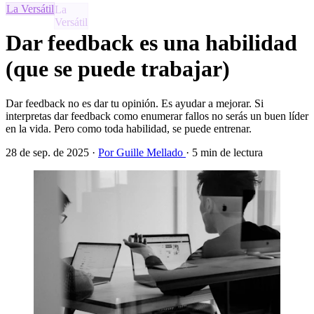
La Versátil
Dar feedback es una habilidad
(que se puede trabajar)
Dar feedback no es dar tu opinión. Es ayudar a mejorar. Si
interpretas dar feedback como enumerar fallos no serás un buen líder
en la vida. Pero como toda habilidad, se puede entrenar.
28 de sep. de 2025
·
Por Guille Mellado
·
5 min de lectura