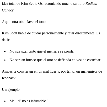
idea total de Kim Scott. Os recomiendo mucho su libro
Radical
Candor
.
Aquí entra otra clave: el tono.
Kim Scott habla de cuidar personalmente y retar directamente. Es
decir:
No suavizar tanto que el mensaje se pierda.
No ser tan brusco que el otro se defienda en vez de escuchar.
Ambas te convierten en un mal líder y, por tanto, un mal emisor de
feedback.
Un ejemplo:
Mal: “Esto es infumable.”