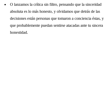
O lanzamos la crítica sin filtro, pensando que la sinceridad
absoluta es lo más honesto, y olvidamos que detrás de las
decisiones están personas que tomaron a conciencia éstas, y
que probablemente puedan sentirse atacadas ante tu sincera
honestidad.