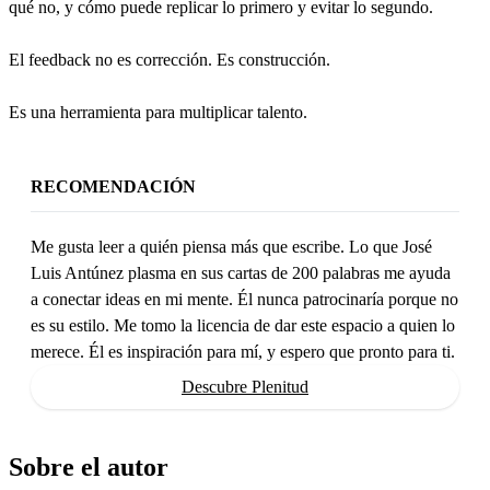
qué no, y cómo puede replicar lo primero y evitar lo segundo.
El feedback no es corrección. Es construcción.
Es una herramienta para multiplicar talento.
RECOMENDACIÓN
Me gusta leer a quién piensa más que escribe. Lo que José 
Luis Antúnez plasma en sus cartas de 200 palabras me ayuda 
a conectar ideas en mi mente. Él nunca patrocinaría porque no 
es su estilo. Me tomo la licencia de dar este espacio a quien lo 
merece. Él es inspiración para mí, y espero que pronto para ti.
Descubre Plenitud
Sobre el autor