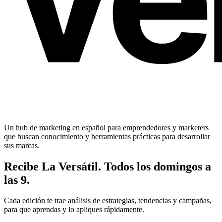
Un hub de marketing en español para emprendedores y marketers
que buscan conocimiento y herramientas prácticas para desarrollar
sus marcas.
Recibe La Versátil. Todos los domingos a
las 9.
Cada edición te trae análisis de estrategias, tendencias y campañas,
para que aprendas y lo apliques rápidamente.