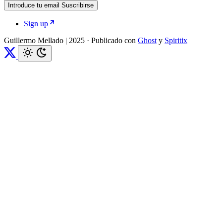
Introduce tu email
Suscribirse
Sign up
Guillermo Mellado | 2025
·
Publicado con
Ghost
y
Spiritix