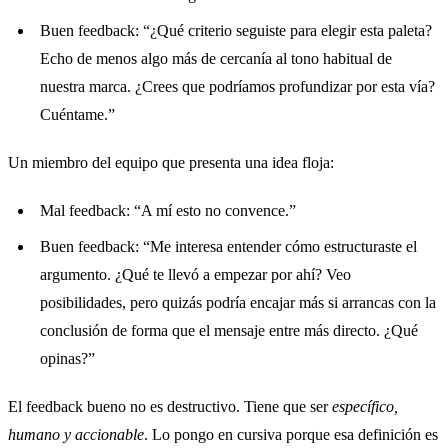
Buen feedback: “¿Qué criterio seguiste para elegir esta paleta?
Echo de menos algo más de cercanía al tono habitual de
nuestra marca. ¿Crees que podríamos profundizar por esta vía?
Cuéntame.”
Un miembro del equipo que presenta una idea floja:
Mal feedback: “A mí esto no convence.”
Buen feedback: “Me interesa entender cómo estructuraste el
argumento. ¿Qué te llevó a empezar por ahí? Veo
posibilidades, pero quizás podría encajar más si arrancas con la
conclusión de forma que el mensaje entre más directo. ¿Qué
opinas?”
El feedback bueno no es destructivo. Tiene que ser
específico,
humano y accionable
. Lo pongo en cursiva porque esa definición es