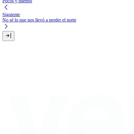
Pocos y buenos
Siguiente
No sé lo que nos llevó a perder el norte